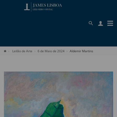
Leilão de Arte
6 de Maio de 2024
Aldemir Martins