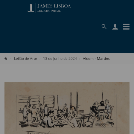
Leilão de Arte
13 de Junho de 2024
Aldemir Martins