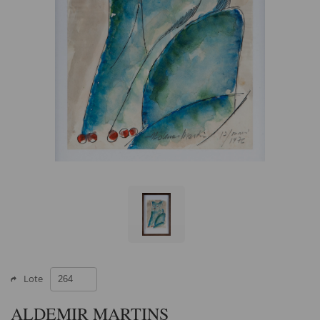
Lote
ALDEMIR MARTINS