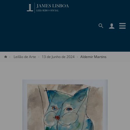
Leilão de Arte
13 de Junho de 2024
Aldemir Martins