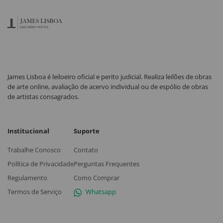
James Lisboa é leiloeiro oficial e perito judicial. Realiza leilões de obras
de arte online, avaliação de acervo individual ou de espólio de obras
de artistas consagrados.
Institucional
Suporte
Trabalhe Conosco
Contato
Política de Privacidade
Perguntas Frequentes
Regulamento
Como Comprar
Termos de Serviço
Whatsapp