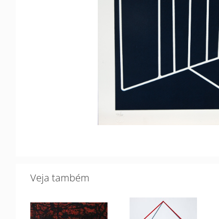
Veja também