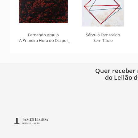
Fernando Araujo
Sérvulo Esmeraldo
A Primeira Hora do Dia por Jacob
Sem Título
Quer receber
do Leilão d