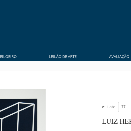
LEILOEIRO
LEILÃO DE ARTE
AVALIAÇÃO
Lote
LUIZ H