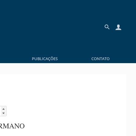
PUBLICAÇÕES
CONTATO
ERMANO