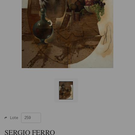
Lote
SERGIO FERRO