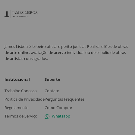
James Lisboa é leiloeiro oficial e perito judicial. Realiza leilões de obras
de arte online, avaliação de acervo individual ou de espólio de obras
de artistas consagrados.
Institucional
Suporte
Trabalhe Conosco
Contato
Política de Privacidade
Perguntas Frequentes
Regulamento
Como Comprar
Termos de Serviço
Whatsapp