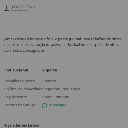
James Lisboa é leiloeiro oficial e perito judicial. Realiza leilões de obras
de arte online, avaliação de acervo individual ou de espólio de obras
de artistas consagrados.
Institucional
Suporte
Trabalhe Conosco
Contato
Política de Privacidade
Perguntas Frequentes
Regulamento
Como Comprar
Termos de Serviço
Whatsapp
Siga o James Lisboa