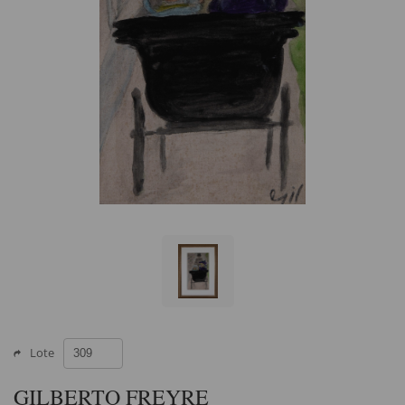
Lote
GILBERTO FREYRE