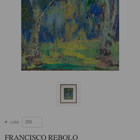
Lote
FRANCISCO REBOLO