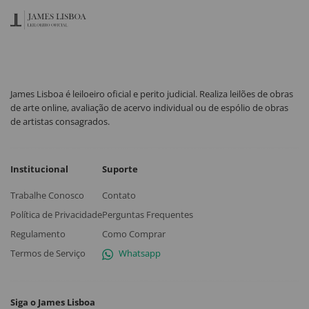
James Lisboa é leiloeiro oficial e perito judicial. Realiza leilões de obras
de arte online, avaliação de acervo individual ou de espólio de obras
de artistas consagrados.
Institucional
Suporte
Trabalhe Conosco
Contato
Política de Privacidade
Perguntas Frequentes
Regulamento
Como Comprar
Termos de Serviço
Whatsapp
Siga o James Lisboa