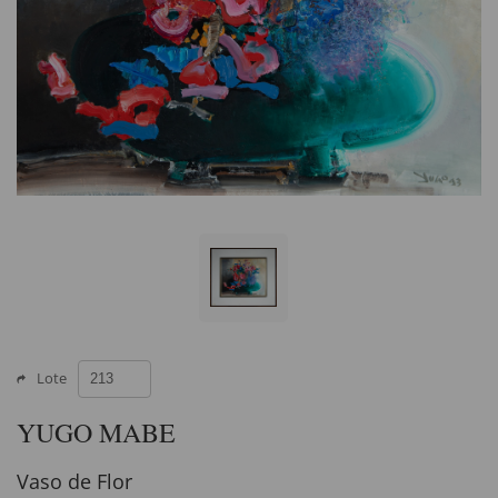
Lote
YUGO MABE
Vaso de Flor