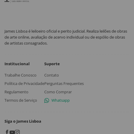
James Lisboa é leiloeiro oficial e perito judicial. Realiza leilões de obras
de arte online, avaliação de acervo individual ou de espólio de obras
de artistas consagrados.
Institucional
Suporte
Trabalhe Conosco
Contato
Política de Privacidade
Perguntas Frequentes
Regulamento
Como Comprar
Termos de Serviço
Whatsapp
Siga o James Lisboa