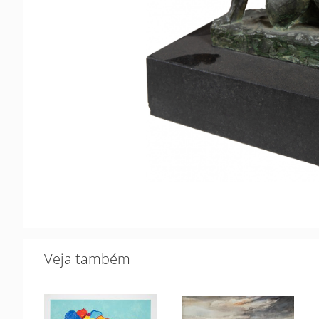
Veja também