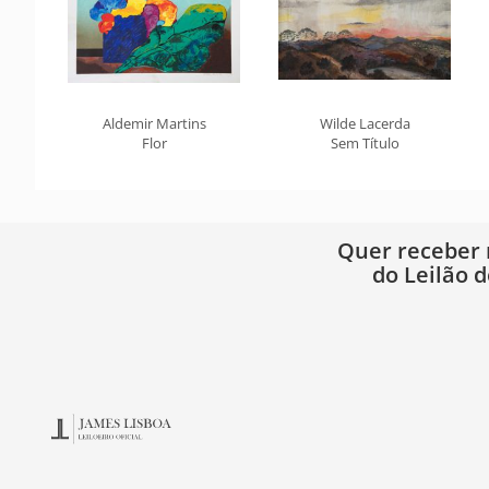
Aldemir Martins
Wilde Lacerda
Flor
Sem Título
Quer receber
do Leilão d