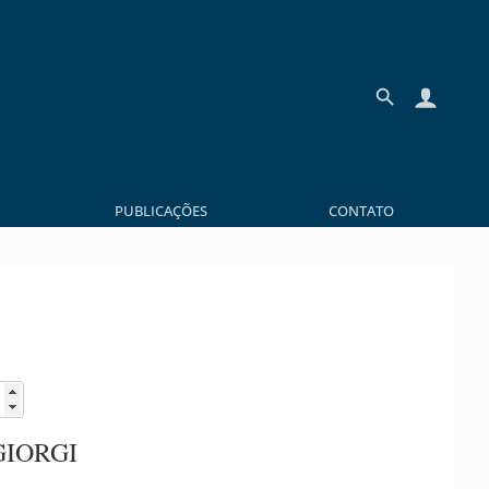
PUBLICAÇÕES
CONTATO
GIORGI