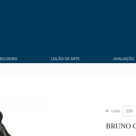
LEILOEIRO
LEILÃO DE ARTE
AVALIAÇÃO
Lote
BRUNO 