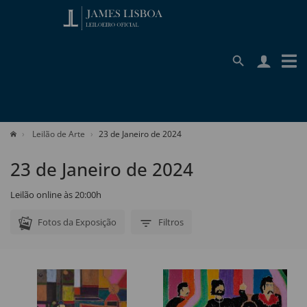
Leilão de Arte
23 de Janeiro de 2024
23 de Janeiro de 2024
Leilão online às 20:00h
Fotos da Exposição
Filtros