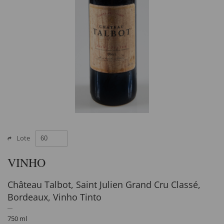
Lote
VINHO
Château Talbot, Saint Julien Grand Cru Classé,
Bordeaux, Vinho Tinto
750 ml