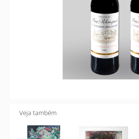
Veja também