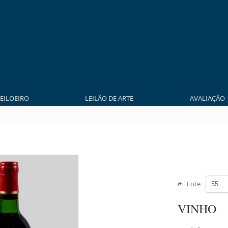
LEILOEIRO
LEILÃO DE ARTE
AVALIAÇÃO
Lote
VINHO