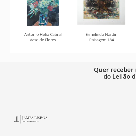
Antonio Helio Cabral
Ermelindo Nardin
Vaso de Flores
Paisagem 184
Quer receber
do Leilão d