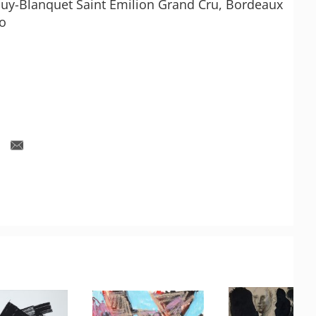
uy-Blanquet Saint Emilion Grand Cru, Bordeaux
to