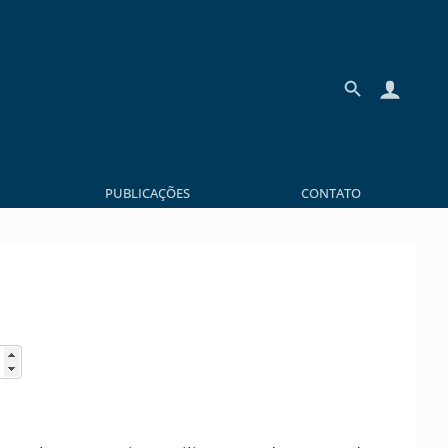
PUBLICAÇÕES
CONTATO