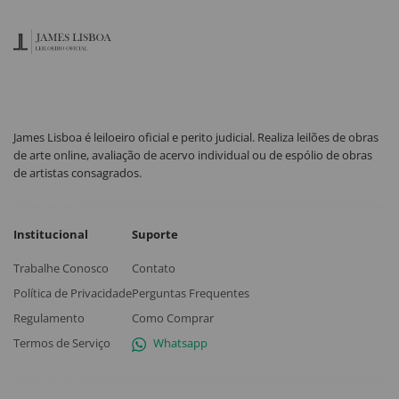
James Lisboa é leiloeiro oficial e perito judicial. Realiza leilões de obras
de arte online, avaliação de acervo individual ou de espólio de obras
de artistas consagrados.
Institucional
Suporte
Trabalhe Conosco
Contato
Política de Privacidade
Perguntas Frequentes
Regulamento
Como Comprar
Termos de Serviço
Whatsapp