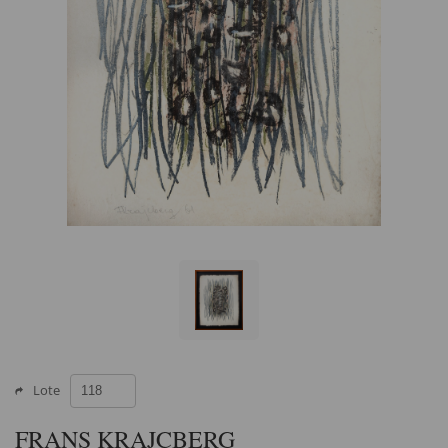
Lote
FRANS KRAJCBERG