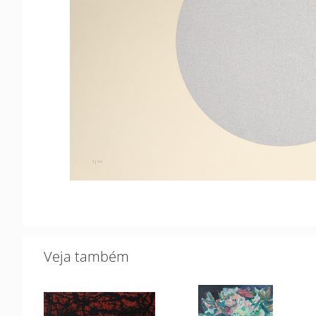
Veja também