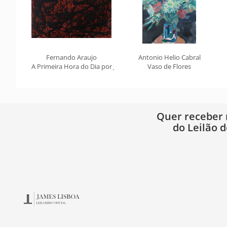
Fernando Araujo
Antonio Helio Cabral
A Primeira Hora do Dia por Jacob
Vaso de Flores
Quer receber
do Leilão d