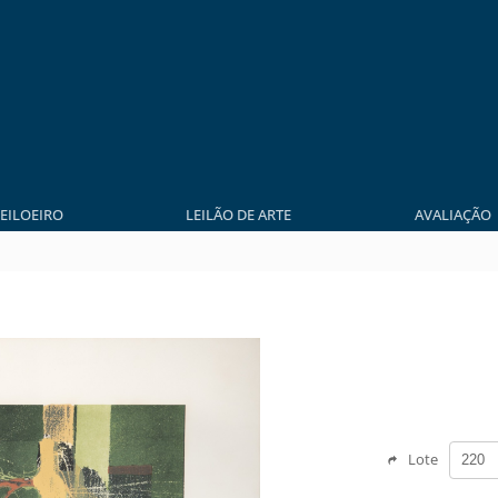
LEILOEIRO
LEILÃO DE ARTE
AVALIAÇÃO
Lote