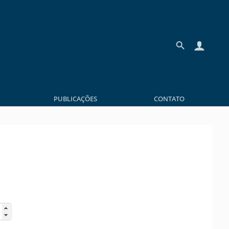
PUBLICAÇÕES
CONTATO