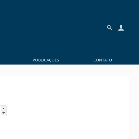
PUBLICAÇÕES
CONTATO