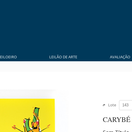
LEILOEIRO
LEILÃO DE ARTE
AVALIAÇÃO
Lote
CARYBÉ