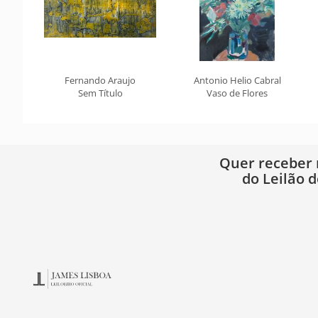
Fernando Araujo
Antonio Helio Cabral
Sem Título
Vaso de Flores
Quer receber
do Leilão d