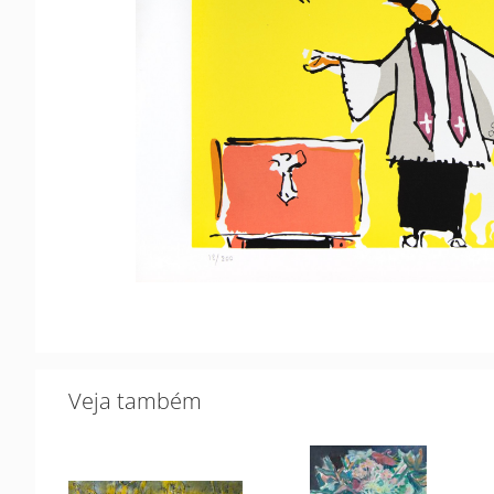
Veja também