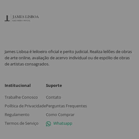
James Lisboa é leiloeiro oficial e perito judicial. Realiza leilões de obras
de arte online, avaliação de acervo individual ou de espólio de obras
de artistas consagrados.
Institucional
Suporte
Trabalhe Conosco
Contato
Política de Privacidade
Perguntas Frequentes
Regulamento
Como Comprar
Termos de Serviço
Whatsapp