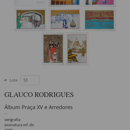
Lote
GLAUCO RODRIGUES
Álbum Praça XV e Arredores
serigrafia
assinatura inf. dir.