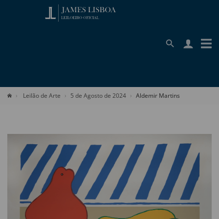
Leilão de Arte
5 de Agosto de 2024
Aldemir Martins