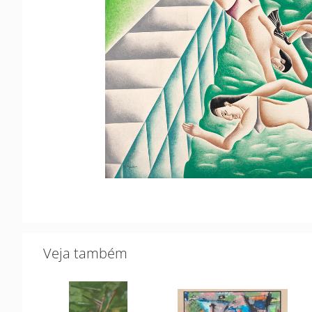
Veja também