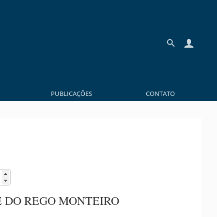
PUBLICAÇÕES
CONTATO
E DO REGO MONTEIRO