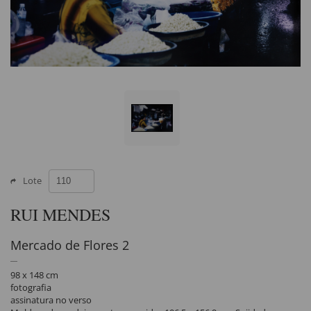
Lote
RUI MENDES
Mercado de Flores 2
98 x 148 cm
fotografia
assinatura no verso