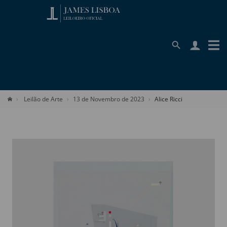
Leilão de Arte
13 de Novembro de 2023
Alice Ricci