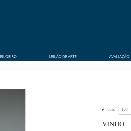
LEILOEIRO
LEILÃO DE ARTE
AVALIAÇÃO
Lote
VINHO