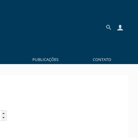
PUBLICAÇÕES
CONTATO