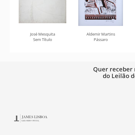
José Mesquita
Aldemir Martins
Sem Título
Pássaro
Quer receber
do Leilão d