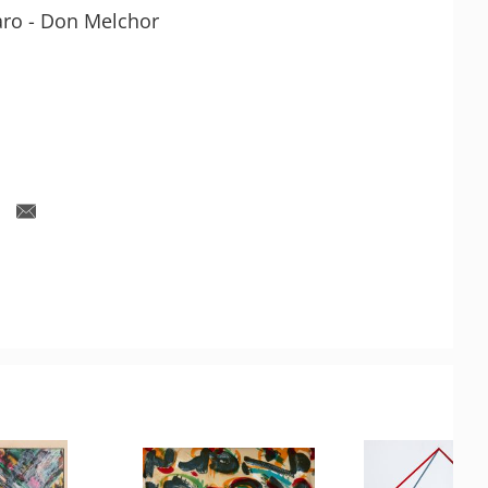
aro - Don Melchor