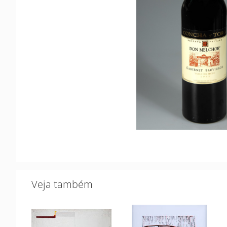
Veja também