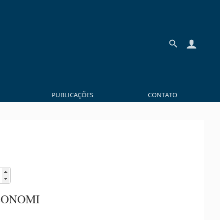
PUBLICAÇÕES
CONTATO
BONOMI