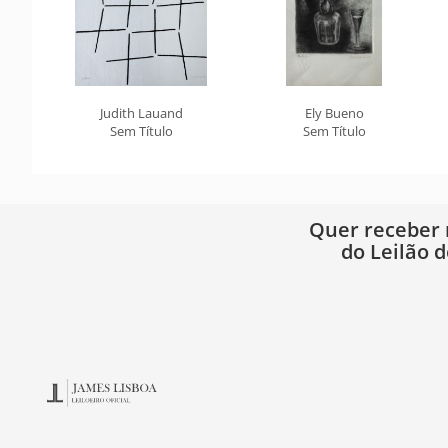
Judith Lauand
Ely Bueno
Sem Título
Sem Título
Quer receber
do Leilão d