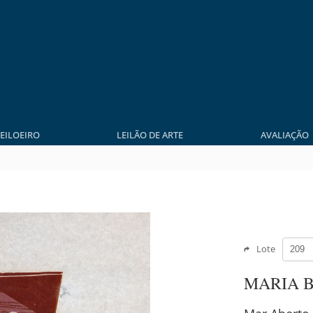
LEILOEIRO
LEILÃO DE ARTE
AVALIAÇÃO
Lote
MARIA 