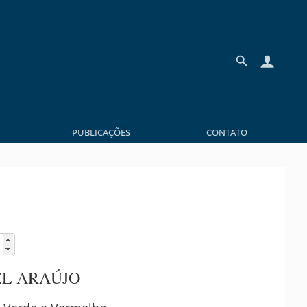
PUBLICAÇÕES
CONTATO
L ARAÚJO