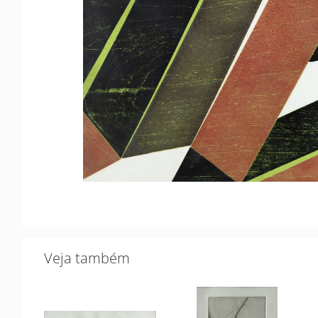
Veja também