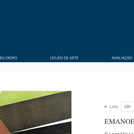
LEILOEIRO
LEILÃO DE ARTE
AVALIAÇÃO
Lote
EMANOE