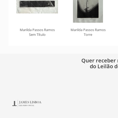
Marilda Passos Ramos
Marilda Passos Ramos
Sem Título
Torre
Quer receber
do Leilão d