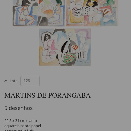
Lote
MARTINS DE PORANGABA
5 desenhos
22,5 x 31 cm (cada)
aquarela sobre papel