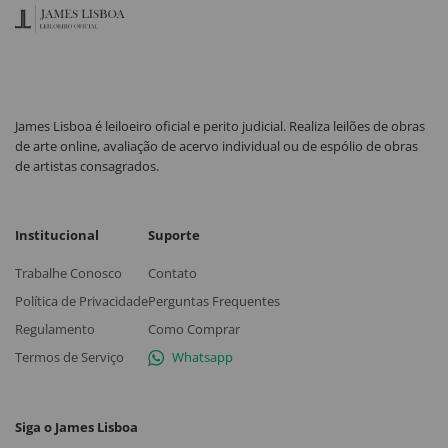
James Lisboa é leiloeiro oficial e perito judicial. Realiza leilões de obras
de arte online, avaliação de acervo individual ou de espólio de obras
de artistas consagrados.
Institucional
Suporte
Trabalhe Conosco
Contato
Política de Privacidade
Perguntas Frequentes
Regulamento
Como Comprar
Termos de Serviço
Whatsapp
Siga o James Lisboa