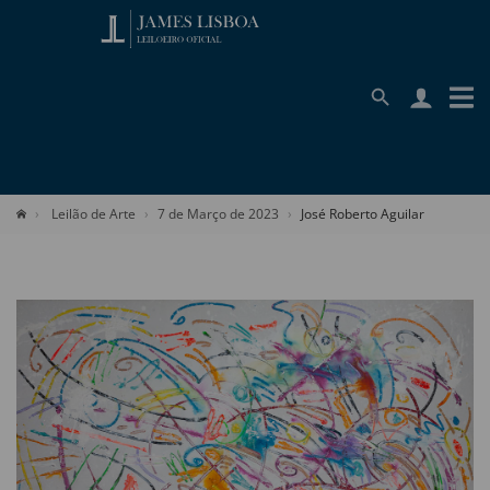
Leilão de Arte
7 de Março de 2023
José Roberto Aguilar