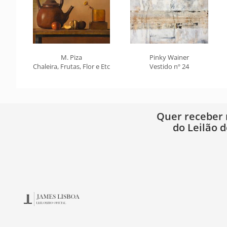
M. Piza
Pinky Wainer
Chaleira, Frutas, Flor e Etc
Vestido nº 24
Quer receber
do Leilão d