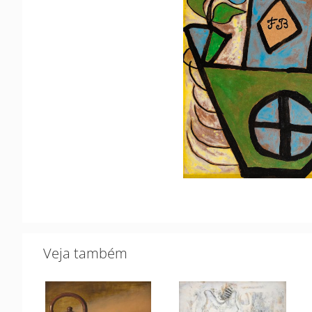
Veja também