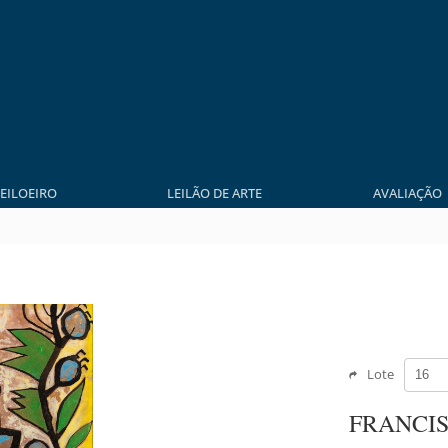
LEILOEIRO
LEILÃO DE ARTE
AVALIAÇÃO
Lote
FRANCI