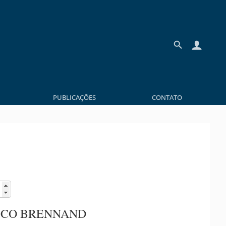
PUBLICAÇÕES
CONTATO
SCO BRENNAND