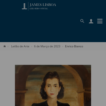
Leilão de Arte
6 de Março de 2023
Enrico Bianco