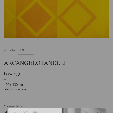
Lote
ARCANGELO IANELLI
Losango
100 x 130 cm
óleo sobre tela
Compartilhar