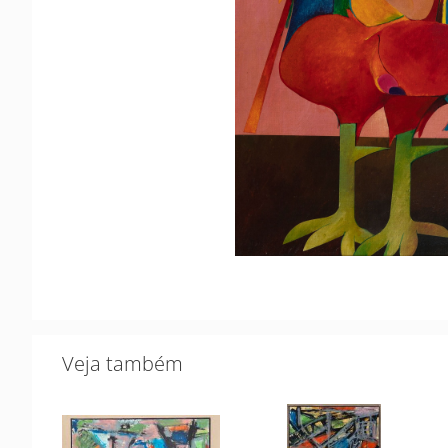
Veja também