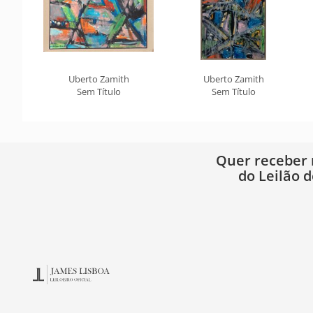
Uberto Zamith
Uberto Zamith
Sem Título
Sem Título
Quer receber
do Leilão d