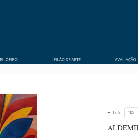
LEILOEIRO
LEILÃO DE ARTE
AVALIAÇÃO
Lote
ALDEMI