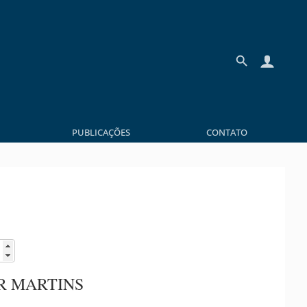
PUBLICAÇÕES
CONTATO
R MARTINS