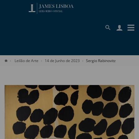
Leilão de Arte
14 de Junho de 2023
Sergio Rabinovitz