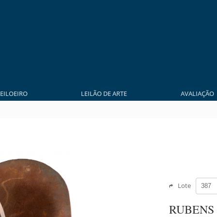
LEILOEIRO
LEILÃO DE ARTE
AVALIAÇÃO
Lote
RUBENS