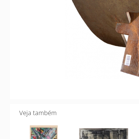
Veja também