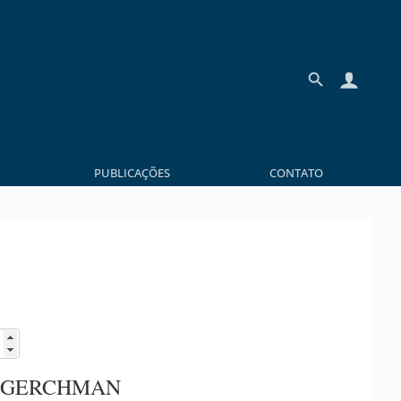
PUBLICAÇÕES
CONTATO
 GERCHMAN