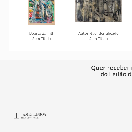
Uberto Zamith
Autor Não Identificado
Sem Título
Sem Título
Quer receber
do Leilão d