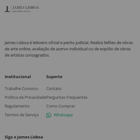
James Lisboa é leiloeiro oficial e perito judicial. Realiza leilões de obras
de arte online, avaliação de acervo individual ou de espólio de obras
de artistas consagrados.
Institucional
Suporte
Trabalhe Conosco
Contato
Política de Privacidade
Perguntas Frequentes
Regulamento
Como Comprar
Termos de Serviço
Whatsapp
Siga o James Lisboa