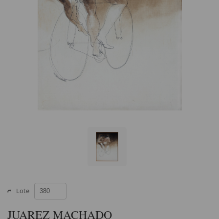
Lote
JUAREZ MACHADO