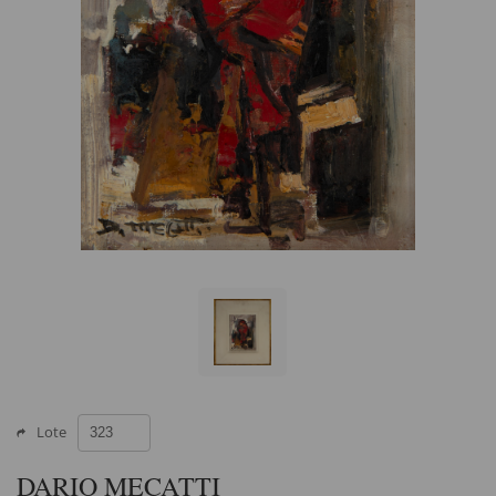
Lote
DARIO MECATTI