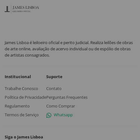
James Lisboa é leiloeiro oficial e perito judicial. Realiza leilões de obras
de arte online, avaliação de acervo individual ou de espólio de obras
de artistas consagrados.
Institucional
Suporte
Trabalhe Conosco
Contato
Política de Privacidade
Perguntas Frequentes
Regulamento
Como Comprar
Termos de Serviço
Whatsapp
Siga o James Lisboa