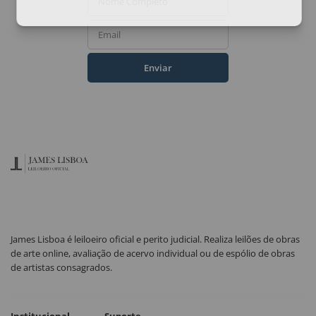
Nome Completo
Email
Enviar
James Lisboa é leiloeiro oficial e perito judicial. Realiza leilões de obras
de arte online, avaliação de acervo individual ou de espólio de obras
de artistas consagrados.
Institucional
Suporte