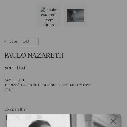
Lote
PAULO NAZARETH
Sem Título
84 x 111 cm
impressão a jato de tinta sobre papel mate celulose
2013
Compartilhar