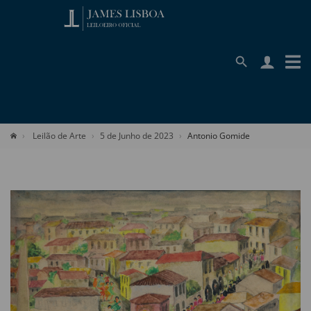
Leilão de Arte
5 de Junho de 2023
Antonio Gomide