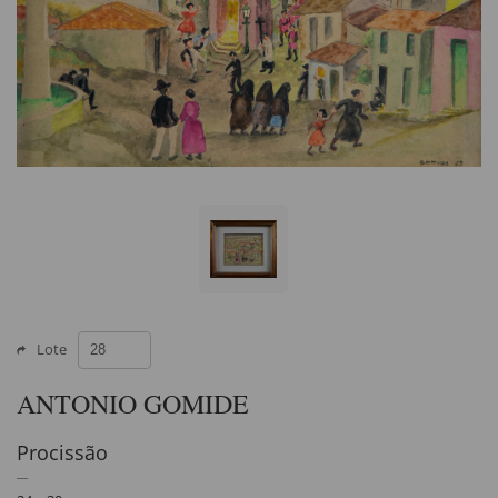
Lote
ANTONIO GOMIDE
Procissão