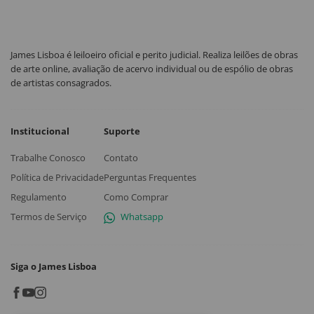
James Lisboa é leiloeiro oficial e perito judicial. Realiza leilões de obras
de arte online, avaliação de acervo individual ou de espólio de obras
de artistas consagrados.
Institucional
Suporte
Trabalhe Conosco
Contato
Política de Privacidade
Perguntas Frequentes
Regulamento
Como Comprar
Termos de Serviço
Whatsapp
Siga o James Lisboa