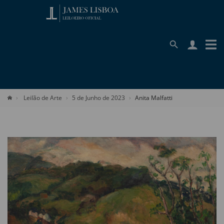
Leilão de Arte
5 de Junho de 2023
Anita Malfatti