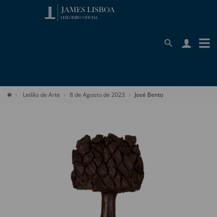
Leilão de Arte
8 de Agosto de 2023
José Bento