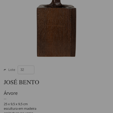
Lote
JOSÉ BENTO
Árvore
25 x 9,5 x 9,5 cm
escultura em madeira