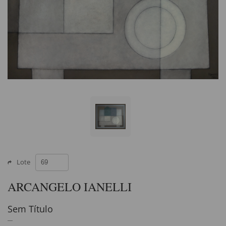
Lote
ARCANGELO IANELLI
Sem Título