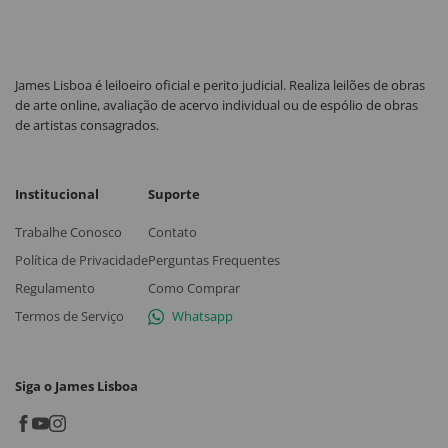
James Lisboa é leiloeiro oficial e perito judicial. Realiza leilões de obras
de arte online, avaliação de acervo individual ou de espólio de obras
de artistas consagrados.
Institucional
Suporte
Trabalhe Conosco
Contato
Política de Privacidade
Perguntas Frequentes
Regulamento
Como Comprar
Termos de Serviço
Whatsapp
Siga o James Lisboa