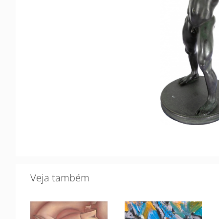
Veja também