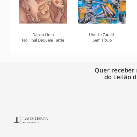
Dárcio Lima
Uberto Zamith
No Final Daquela Tarde
Sem Título
Quer receber
do Leilão d