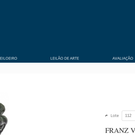
LEILOEIRO
LEILÃO DE ARTE
AVALIAÇÃO
Lote
FRANZ 