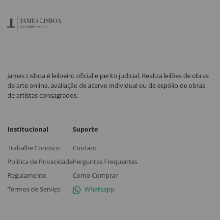
James Lisboa é leiloeiro oficial e perito judicial. Realiza leilões de obras
de arte online, avaliação de acervo individual ou de espólio de obras
de artistas consagrados.
Institucional
Suporte
Trabalhe Conosco
Contato
Política de Privacidade
Perguntas Frequentes
Regulamento
Como Comprar
Termos de Serviço
Whatsapp