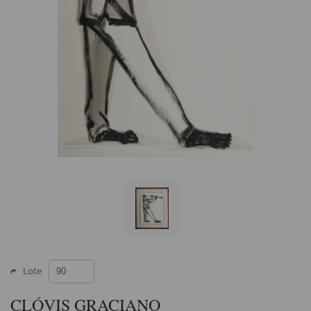
Lote
CLÓVIS GRACIANO