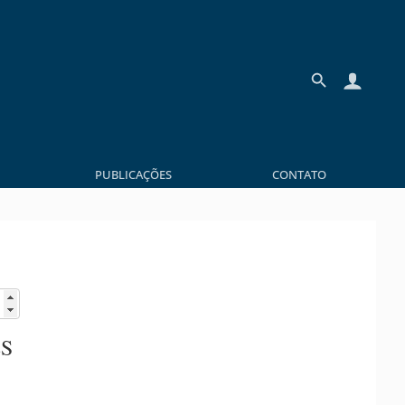
PUBLICAÇÕES
CONTATO
S