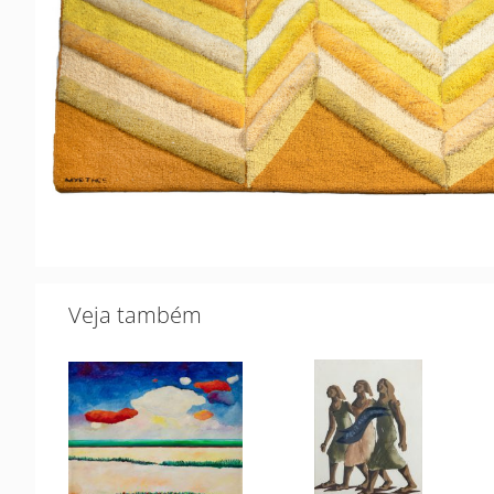
Veja também