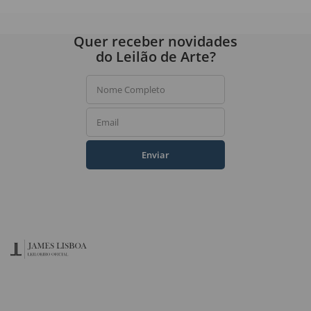
Quer receber novidades
do Leilão de Arte?
Nome Completo
Email
Enviar