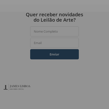
Quer receber novidades
do Leilão de Arte?
Nome Completo
Email
Enviar