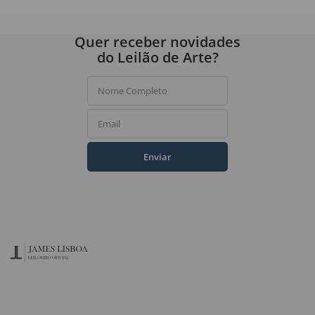
Quer receber novidades
do Leilão de Arte?
Nome Completo
Email
Enviar