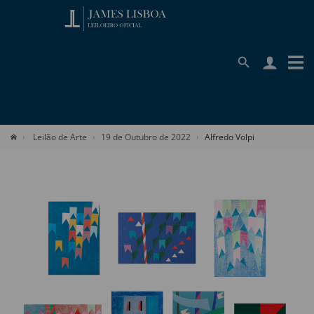
Leilão de Arte
19 de Outubro de 2022
Alfredo Volpi