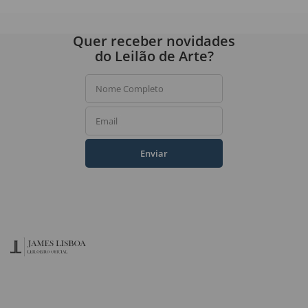
Quer receber novidades
do Leilão de Arte?
Nome Completo
Email
Enviar