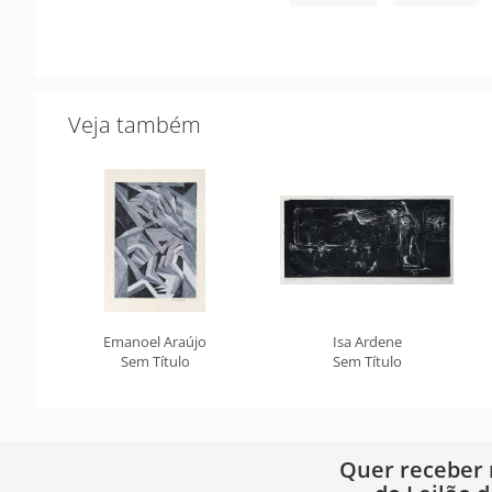
Veja também
Emanoel Araújo
Isa Ardene
Sem Título
Sem Título
Quer receber