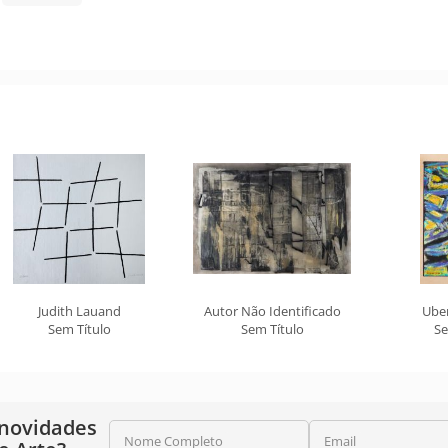
Judith Lauand
Autor Não Identificado
Ube
Sem Título
Sem Título
Se
 novidades
Nome Completo
Email