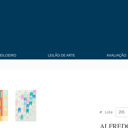
LEILOEIRO
LEILÃO DE ARTE
AVALIAÇÃO
Lote
ALFRED