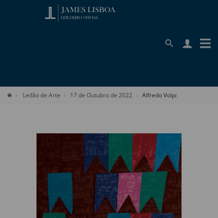
Leilão de Arte
17 de Outubro de 2022
Alfredo Volpi