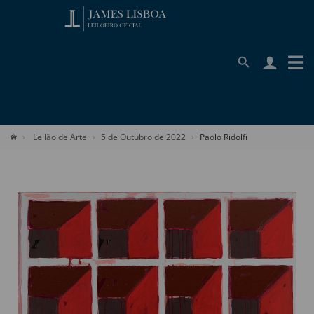
Leilão de Arte
5 de Outubro de 2022
Paolo Ridolfi